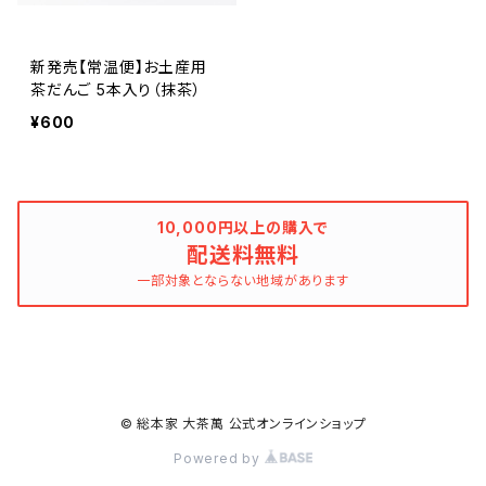
新発売【常温便】お土産用
茶だんご 5本入り（抹茶）
¥600
10,000円以上の購入で
配送料無料
一部対象とならない地域があります
© 総本家 大茶萬 公式オンラインショップ
Powered by