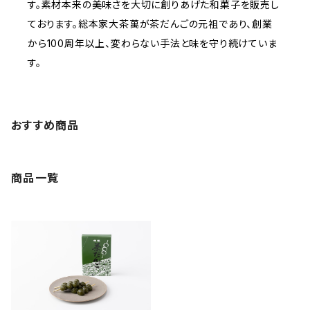
す。素材本来の美味さを大切に創りあげた和菓子を販売し
ております。総本家大茶萬が茶だんごの元祖であり、創業
から100周年以上、変わらない手法と味を守り続けていま
す。
おすすめ商品
商品一覧