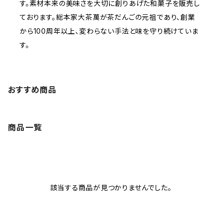
す。素材本来の美味さを大切に創りあげた和菓子を販売し
ております。総本家大茶萬が茶だんごの元祖であり、創業
から100周年以上、変わらない手法と味を守り続けていま
す。
おすすめ商品
商品一覧
該当する商品が見つかりませんでした。