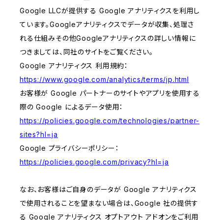
Google LLCが提供する Google アナリティクスを利用し
ています。Googleアナリティクスでデータが収集、処理さ
れる仕組みその他Googleアナリティクスの詳しい情報に
つきましては、同社のサイトをご覧ください。
Google アナリティクス 利用規約：
https://www.google.com/analytics/terms/jp.html
お客様が Google パートナーのサイトやアプリを使用する
際の Google によるデータ使用：
https://policies.google.com/technologies/partner-
sites?hl=ja
Google プライバシーポリシー：
https://policies.google.com/privacy?hl=ja
なお、お客様はご自身のデータが Google アナリティクス
で使用されることを望まない場合は、Google 社の提供す
る Google アナリティクス オプトアウト アドオンをご利用