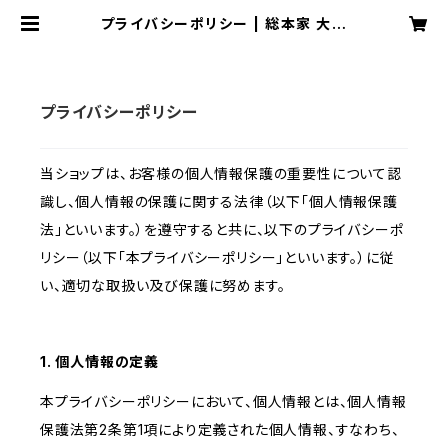
プライバシーポリシー | 総本家 大茶
萬 公式オンラインショップ
プライバシーポリシー
当ショップは、お客様の個人情報保護の重要性について認
識し、個人情報の保護に関する法律（以下「個人情報保護
法」といいます。）を遵守すると共に、以下のプライバシーポ
リシー（以下「本プライバシーポリシー」といいます。）に従
い、適切な取扱い及び保護に努めます。
1. 個人情報の定義
本プライバシーポリシーにおいて、個人情報とは、個人情報
保護法第2条第1項により定義された個人情報、すなわち、