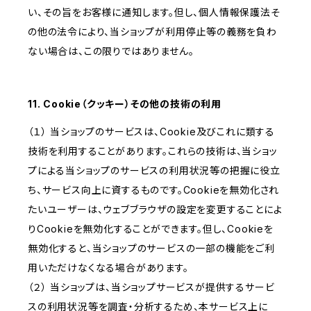
い、その旨をお客様に通知します。但し、個人情報保護法そ
の他の法令により、当ショップが利用停止等の義務を負わ
ない場合は、この限りではありません。
11. Cookie（クッキー）その他の技術の利用
（１） 当ショップのサービスは、Cookie及びこれに類する
技術を利用することがあります。これらの技術は、当ショッ
プによる当ショップのサービスの利用状況等の把握に役立
ち、サービス向上に資するものです。Cookieを無効化され
たいユーザーは、ウェブブラウザの設定を変更することによ
りCookieを無効化することができます。但し、Cookieを
無効化すると、当ショップのサービスの一部の機能をご利
用いただけなくなる場合があります。
（２） 当ショップは、当ショップサービスが提供するサービ
スの利用状況等を調査・分析するため、本サービス上に