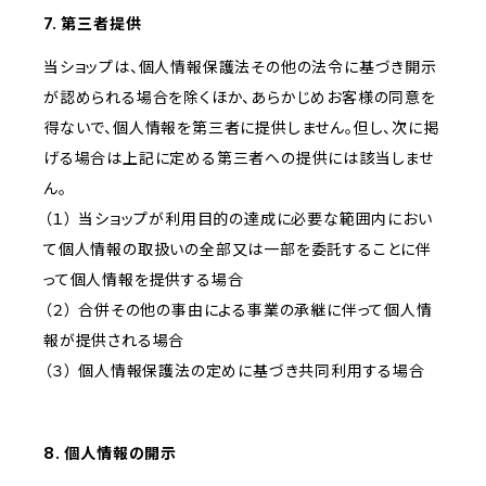
7. 第三者提供
当ショップは、個人情報保護法その他の法令に基づき開示
が認められる場合を除くほか、あらかじめお客様の同意を
得ないで、個人情報を第三者に提供しません。但し、次に掲
げる場合は上記に定める第三者への提供には該当しませ
ん。
（１） 当ショップが利用目的の達成に必要な範囲内におい
て個人情報の取扱いの全部又は一部を委託することに伴
って個人情報を提供する場合
（２） 合併その他の事由による事業の承継に伴って個人情
報が提供される場合
（３） 個人情報保護法の定めに基づき共同利用する場合
8. 個人情報の開示