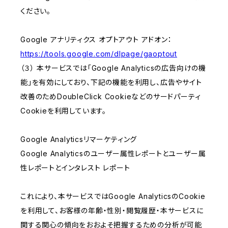
ください。
Google アナリティクス オプトアウト アドオン：
https://tools.google.com/dlpage/gaoptout
（３） 本サービスでは「Google Analyticsの広告向けの機
能」を有効にしており、下記の機能を利用し、広告やサイト
改善のためDoubleClick Cookieなどのサードパーティ
Cookieを利用しています。
Google Analyticsリマーケティング
Google Analyticsのユーザー属性レポートとユーザー属
性レポートとインタレスト レポート
これにより、本サービスではGoogle AnalyticsのCookie
を利用して、お客様の年齢・性別・閲覧履歴・本サービスに
関する関心の傾向をおおよそ把握するための分析が可能