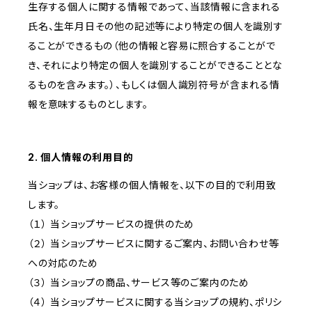
生存する個人に関する情報であって、当該情報に含まれる
氏名、生年月日その他の記述等により特定の個人を識別す
ることができるもの（他の情報と容易に照合することがで
き、それにより特定の個人を識別することができることとな
るものを含みます。）、もしくは個人識別符号が含まれる情
報を意味するものとします。
2. 個人情報の利用目的
当ショップは、お客様の個人情報を、以下の目的で利用致
します。
（１） 当ショップサービスの提供のため
（２） 当ショップサービスに関するご案内、お問い合わせ等
への対応のため
（３） 当ショップの商品、サービス等のご案内のため
（４） 当ショップサービスに関する当ショップの規約、ポリシ