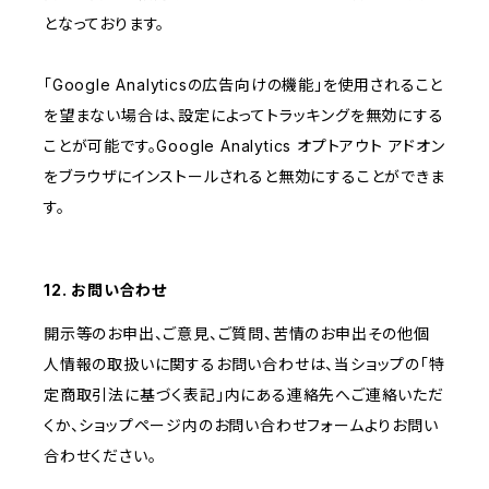
となっております。
「Google Analyticsの広告向けの機能」を使用されること
を望まない場合は、設定によってトラッキングを無効にする
ことが可能です。Google Analytics オプトアウト アドオン
をブラウザにインストールされると無効にすることができま
す。
12. お問い合わせ
開示等のお申出、ご意見、ご質問、苦情のお申出その他個
人情報の取扱いに関するお問い合わせは、当ショップの「特
定商取引法に基づく表記」内にある連絡先へご連絡いただ
くか、ショップページ内のお問い合わせフォームよりお問い
合わせください。