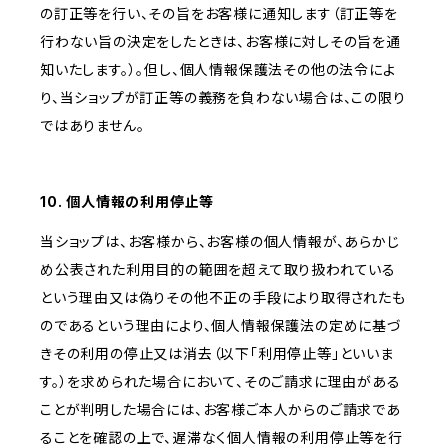
の訂正等を行い、その旨をお客様に通知します（訂正等を
行わない旨の決定をしたときは、お客様に対しその旨を通
知いたします。）。但し、個人情報保護法その他の法令によ
り、当ショップが訂正等の義務を負わない場合は、この限り
ではありません。
10. 個人情報の利用停止等
当ショップは、お客様から、お客様の個人情報が、あらかじ
め公表された利用目的の範囲を超えて取り扱われている
という理由又は偽りその他不正の手段により取得されたも
のであるという理由により、個人情報保護法の定めに基づ
きその利用の停止又は消去（以下「利用停止等」といいま
す。）を求められた場合において、そのご請求に理由がある
ことが判明した場合には、お客様ご本人からのご請求であ
ることを確認の上で、遅滞なく個人情報の利用停止等を行