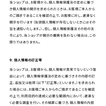
当ショップは、お客様から、個人情報保護法の定めに基づ
き個人情報の開示を求められたときは、お客様ご本人から
のご請求であることを確認の上で、お客様に対し、遅滞なく
開示を行います（当該個人情報が存在しないときにはその
旨を通知いたします。）。但し、個人情報保護法その他の法
令により、当ショップが開示の義務を負わない場合は、この
限りではありません。
9. 個人情報の訂正等
当ショップは、お客様から、個人情報が真実でないという理
由によって、個人情報保護法の定めに基づきその内容の訂
正、追加又は削除（以下「訂正等」といいます。）を求められ
た場合には、お客様ご本人からのご請求であることを確認
の上で、利用目的の達成に必要な範囲内において、遅滞な
く必要な調査を行い、その結果に基づき、個人情報の内容