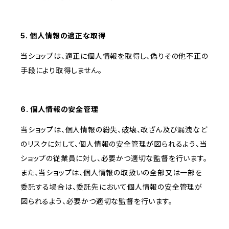
5. 個人情報の適正な取得
当ショップは、適正に個人情報を取得し、偽りその他不正の
手段により取得しません。
6. 個人情報の安全管理
当ショップは、個人情報の紛失、破壊、改ざん及び漏洩など
のリスクに対して、個人情報の安全管理が図られるよう、当
ショップの従業員に対し、必要かつ適切な監督を行います。
また、当ショップは、個人情報の取扱いの全部又は一部を
委託する場合は、委託先において個人情報の安全管理が
図られるよう、必要かつ適切な監督を行います。