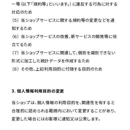
ー等（以下「規約等」といいます。）に違反する行為に対する
対応のため
（５） 当ショップサービスに関する規約等の変更などを通
知するため
（６） 当ショップサービスの改善、新サービスの開発等に役
立てるため
（７） 当ショップサービスに関連して、個別を識別できない
形式に加工した統計データを作成するため
（８） その他、上記利用目的に付随する目的のため
3. 個人情報利用目的の変更
当ショップは、個人情報の利用目的を、関連性を有すると
合理的に認められる範囲内において変更することがあり、
変更した場合にはお客様に通知又は公表します。